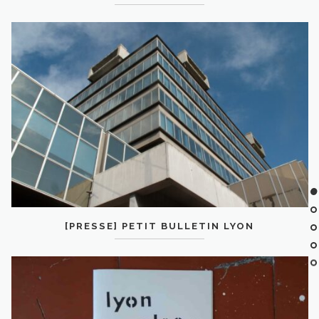
[PRESSE] PETIT BULLETIN LYON