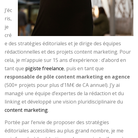
J’éc
ris,
je
cré
e des stratégies éditoriales et je dirige des équipes
rédactionnelles et des projets content marketing. Pour
cela, je m’appuie sur 15 ans d’expérience : d’abord en
tant que
pigiste freelance
, puis en tant que
responsable de pôle content marketing en agence
(500+ projets pour plus d’1M€ de CA annuel). J’y ai
managé une équipe d’expertes de la rédaction et du
linking et développé une vision pluridisciplinaire du
content marketing
.
Portée par l’envie de proposer des stratégies
éditoriales accessibles au plus grand nombre, je me