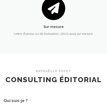
Sur mesure
Lettre d’amour ou de motivation : j’écris aussi sur mesure
RAPHAËLLE POYET
CONSULTING ÉDITORIAL
Qui suis-je ?