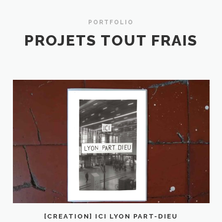
PORTFOLIO
PROJETS TOUT FRAIS
[CREATION] ICI LYON PART-DIEU