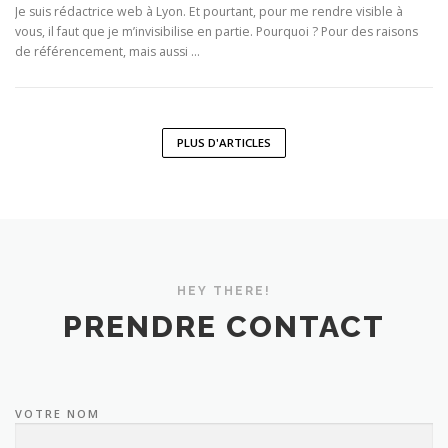
Je suis rédactrice web à Lyon. Et pourtant, pour me rendre visible à
vous, il faut que je m’invisibilise en partie. Pourquoi ? Pour des raisons
de référencement, mais aussi …
PLUS D'ARTICLES
HEY THERE!
PRENDRE CONTACT
VOTRE NOM