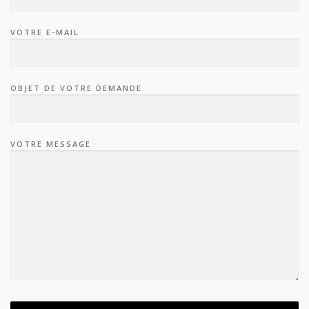
VOTRE E-MAIL
OBJET DE VOTRE DEMANDE
VOTRE MESSAGE