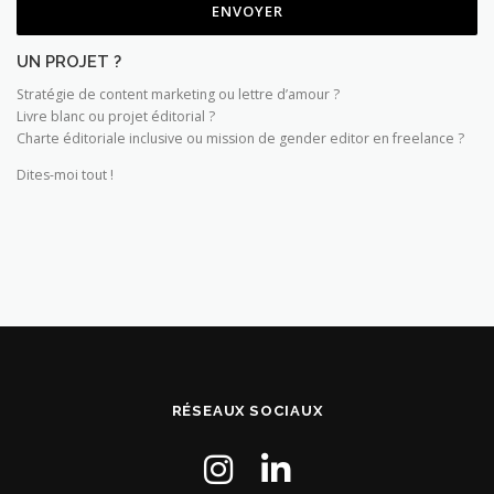
UN PROJET ?
Stratégie de content marketing ou lettre d’amour ?
Livre blanc ou projet éditorial ?
Charte éditoriale inclusive ou mission de gender editor en freelance ?
Dites-moi tout !
RÉSEAUX SOCIAUX