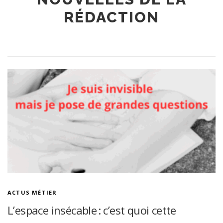
RÉDACTION
ACTUS MÉTIER
L’espace insécable : c’est quoi cette