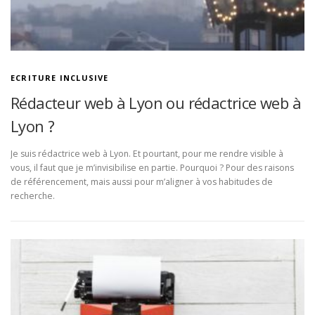
ECRITURE INCLUSIVE
Rédacteur web à Lyon ou rédactrice web à
Lyon ?
Je suis rédactrice web à Lyon. Et pourtant, pour me rendre visible à
vous, il faut que je m’invisibilise en partie. Pourquoi ? Pour des raisons
de référencement, mais aussi pour m’aligner à vos habitudes de
recherche.