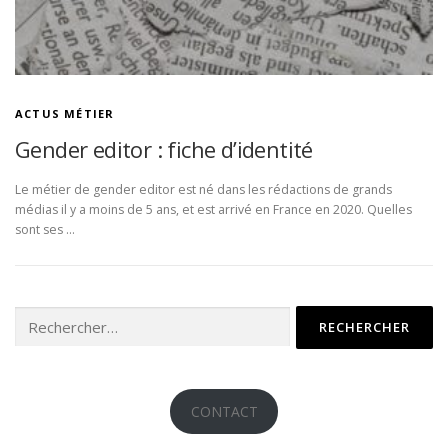
ACTUS MÉTIER
Gender editor : fiche d’identité
Le métier de gender editor est né dans les rédactions de grands
médias il y a moins de 5 ans, et est arrivé en France en 2020. Quelles
sont ses …
Rechercher :
CONTACT