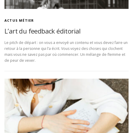
ACTUS MÉTIER
L’art du feedback éditorial
Le pitch de départ : on vous a envoyé un contenu et vous devez faire un
retour à la personne qui l’a écrit. Vous voyez des choses qui clochent
mais vous ne savez pas par où commencer. Un mélange de flemme et
de peur de vexer.