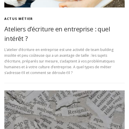
ACTUS MÉTIER
Ateliers d’écriture en entreprise : quel
intérêt ?
L’atelier d’écriture en entreprise est une activité de team building
insolite et peu coûteuse qui a un avantage de taille : les sujets
d’écriture, préparés sur mesure, s’adaptent à vos problématiques
humaines et à votre culture d’entreprise. A quel types de métier
s’adresse-t’il et comment se déroule-t’il ?